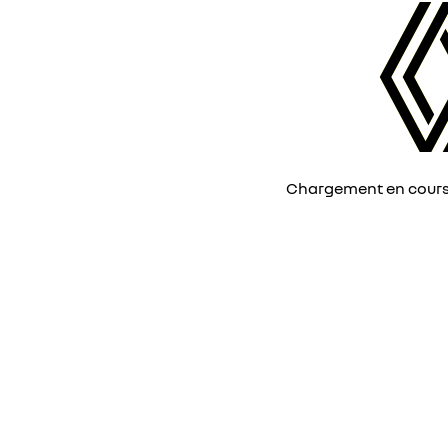
Chargement en cours, 