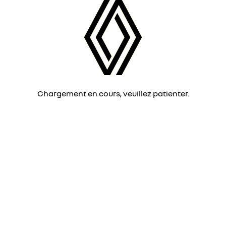
Chargement en cours, veuillez patienter.