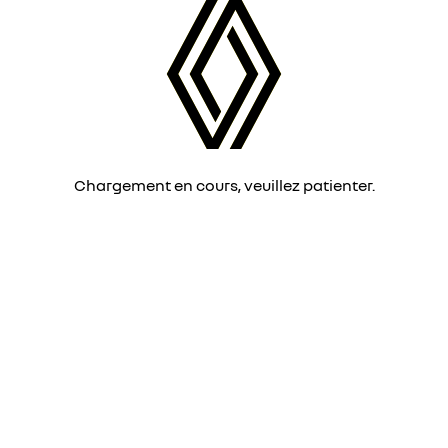
Chargement en cours, veuillez patienter.