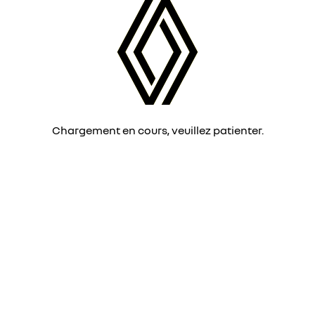
Chargement en cours, veuillez patienter.