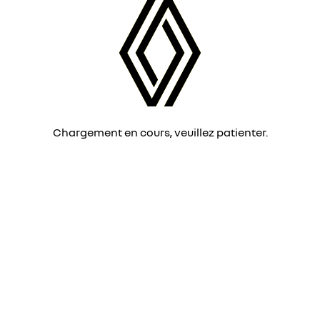
Chargement en cours, veuillez patienter.