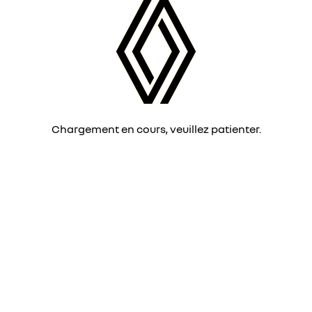
Chargement en cours, veuillez patienter.