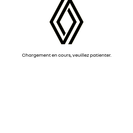
Chargement en cours, veuillez patienter.