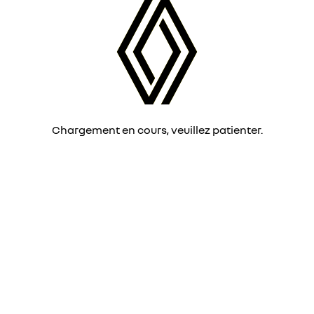
Chargement en cours, veuillez patienter.