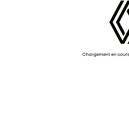
Chargement en cours, 