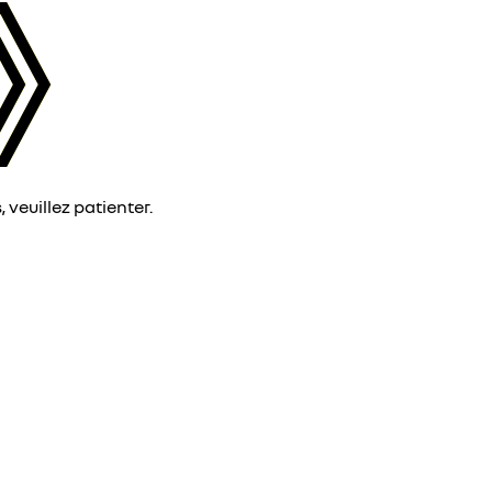
veuillez patienter.