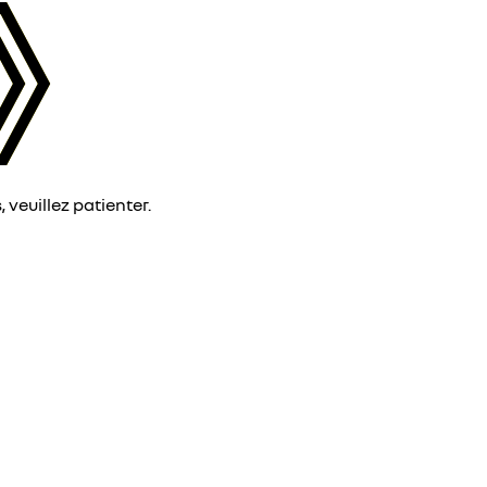
veuillez patienter.