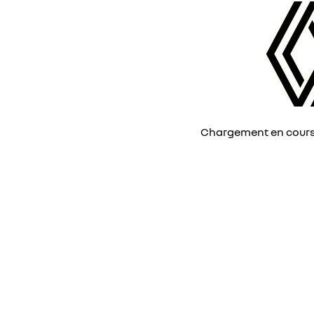
Chargement en cours, 