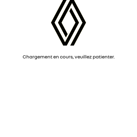
Chargement en cours, veuillez patienter.