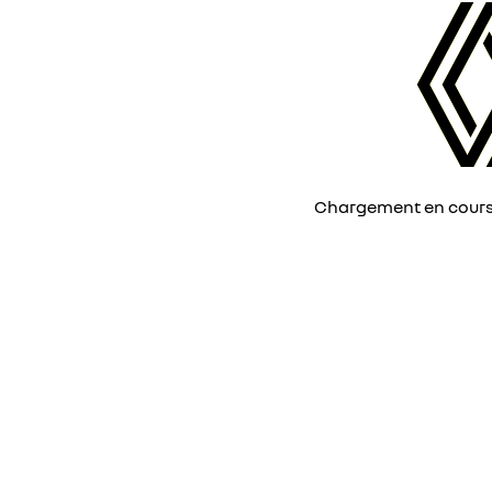
Chargement en cours, 