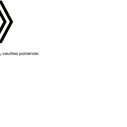
veuillez patienter.