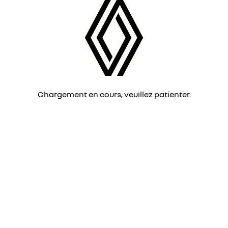
Chargement en cours, veuillez patienter.