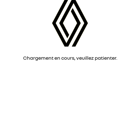
Chargement en cours, veuillez patienter.