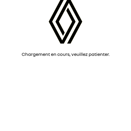
Chargement en cours, veuillez patienter.