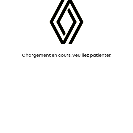
Chargement en cours, veuillez patienter.