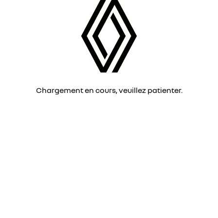
Chargement en cours, veuillez patienter.