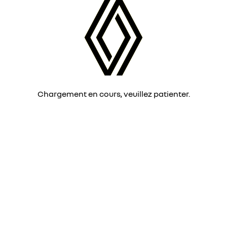
Chargement en cours, veuillez patienter.