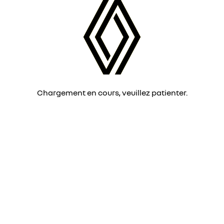
Chargement en cours, veuillez patienter.