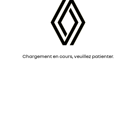
Chargement en cours, veuillez patienter.