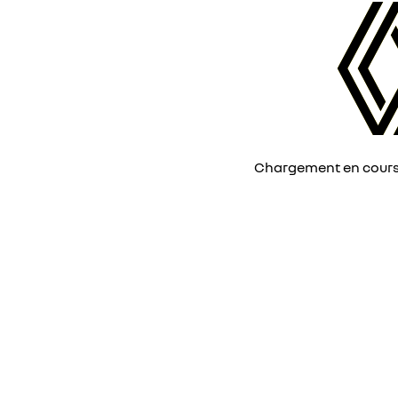
Chargement en cours, 