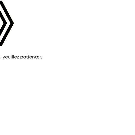
veuillez patienter.