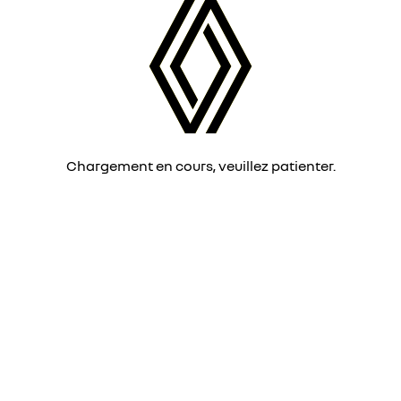
Chargement en cours, veuillez patienter.