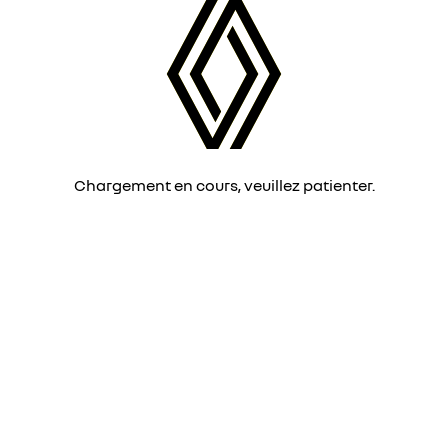
Chargement en cours, veuillez patienter.