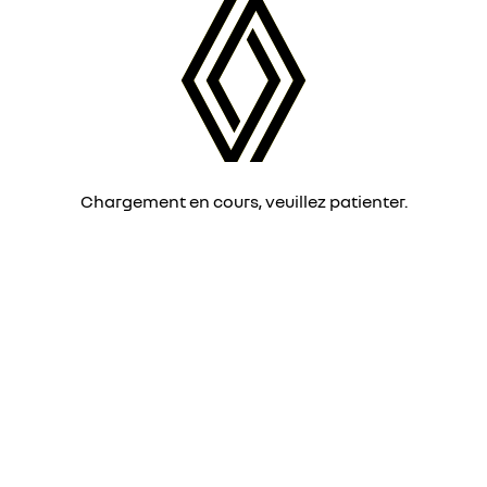
Chargement en cours, veuillez patienter.