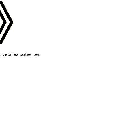
veuillez patienter.