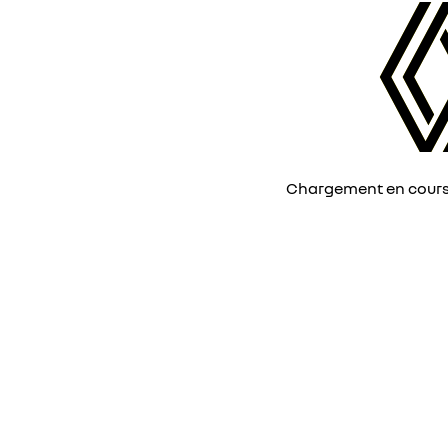
Chargement en cours, 