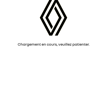
Chargement en cours, veuillez patienter.