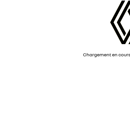
Chargement en cours, 