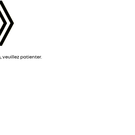
veuillez patienter.