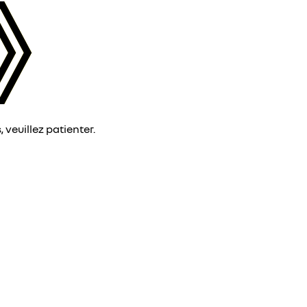
veuillez patienter.