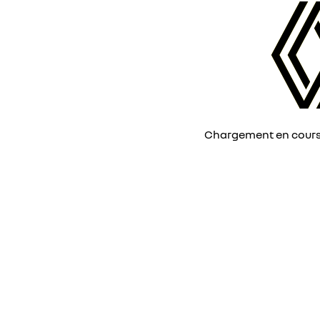
Chargement en cours, 