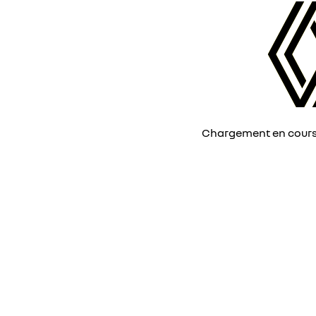
Chargement en cours, 