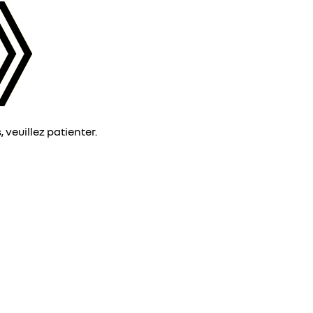
veuillez patienter.