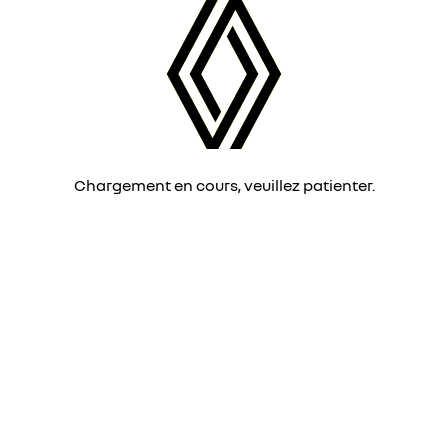
Chargement en cours, veuillez patienter.