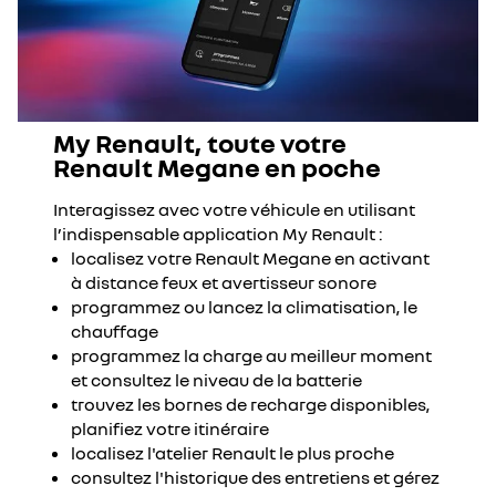
My Renault, toute votre
Renault Megane en poche
Interagissez avec votre véhicule en utilisant
l’indispensable application My Renault :
localisez votre Renault Megane en activant
à distance feux et avertisseur sonore
programmez ou lancez la climatisation, le
chauffage
programmez la charge au meilleur moment
et consultez le niveau de la batterie
trouvez les bornes de recharge disponibles,
planifiez votre itinéraire
localisez l'atelier Renault le plus proche
consultez l'historique des entretiens et gérez