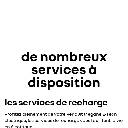
de nombreux
services à
disposition
les services de recharge
Profitez pleinement de votre Renault Megane E-Tech
électrique, les services de recharge vous facilitent la vie
en électrique.