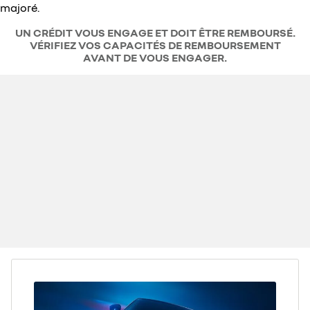
majoré.
UN CRÉDIT VOUS ENGAGE ET DOIT ÊTRE REMBOURSÉ.
VÉRIFIEZ VOS CAPACITÉS DE REMBOURSEMENT
AVANT DE VOUS ENGAGER.