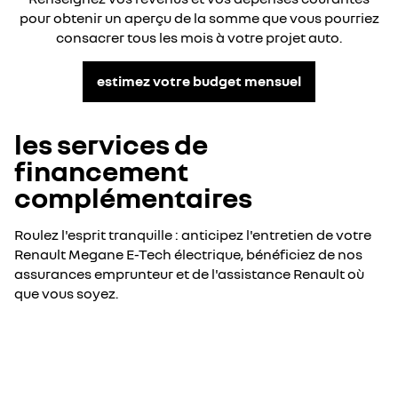
pour obtenir un aperçu de la somme que vous pourriez
consacrer tous les mois à votre projet auto.
estimez votre budget mensuel
les services de
financement
complémentaires
Roulez l'esprit tranquille : anticipez l'entretien de votre
Renault Megane E-Tech électrique, bénéficiez de nos
assurances emprunteur et de l'assistance Renault où
que vous soyez.