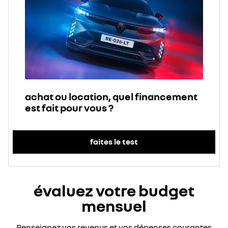
achat ou location, quel financement
est fait pour vous ?
faites le test
évaluez votre budget
mensuel
Renseignez vos revenus et vos dépenses courantes