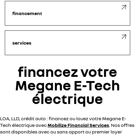
financement
services
financez votre
Megane E-Tech
électrique
LOA, LLD, crédit auto : financez ou louez votre Megane E-
Tech électrique avec
Mobilize Financial Services
. Nos offres
sont disponibles avec ou sans apport ou premier loyer