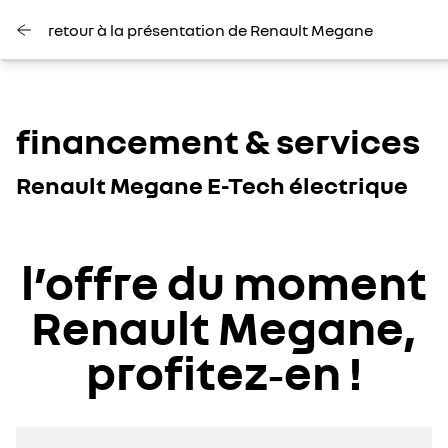
retour à la présentation de Renault Megane
financement & services
Renault Megane E-Tech électrique
l’offre du moment
Renault Megane,
profitez‑en !