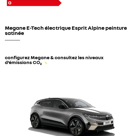
Megane E-Tech électrique Esprit Alpine peinture
satinée
configurez Megane & consultez les niveaux
d’émissions CO₂