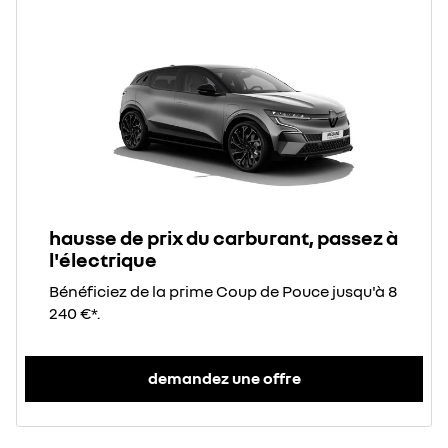
hausse de prix du carburant, passez à
l'électrique
Bénéficiez de la prime Coup de Pouce jusqu'à 8
240 €*.
demandez une offre