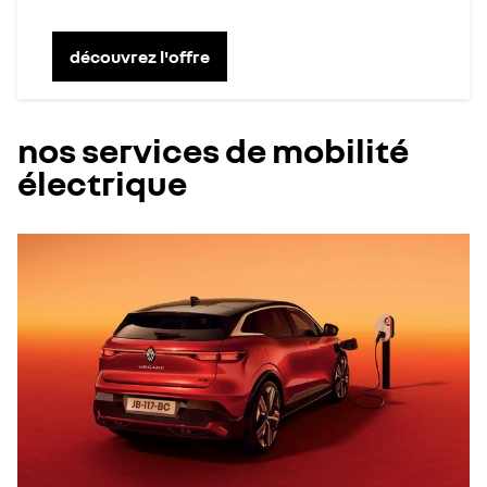
découvrez l'offre
nos services de mobilité
électrique