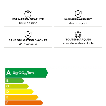
ESTIMATION GRATUITE
SANS ENGAGEMENT
100% en ligne
de votre part
TOUTES MARQUES
SANS OBLIGATION D'ACHAT
et modèles de véhicule
d'un véhicule