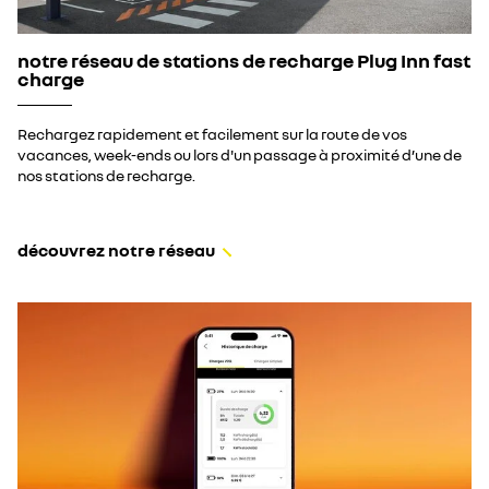
notre réseau de stations de recharge Plug Inn fast
charge
Rechargez rapidement et facilement sur la route de vos
vacances, week-ends ou lors d'un passage à proximité d’une de
nos stations de recharge.
découvrez notre réseau