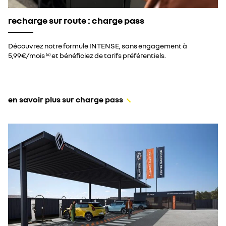
recharge sur route : charge pass
Découvrez notre formule INTENSE, sans engagement à
5,99€/mois
et bénéficiez de tarifs préférentiels.
(6)
en savoir plus sur charge pass