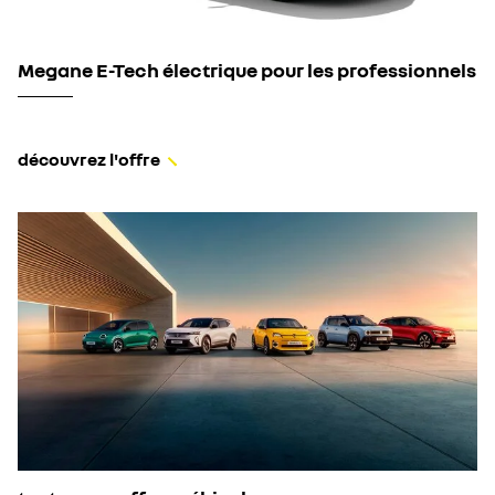
Megane E-Tech électrique pour les professionnels
découvrez l'offre