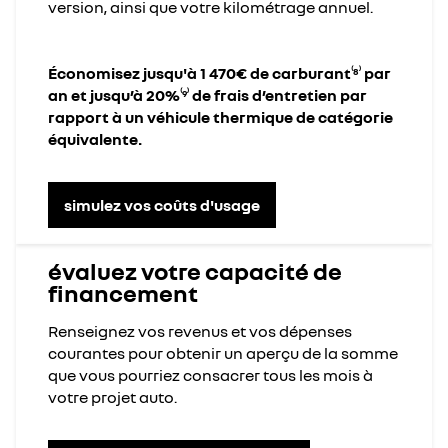
version, ainsi que votre kilométrage annuel.
Économisez jusqu'à 1 470€ de carburant
par
⁽8⁾
an et jusqu’à 20%
de frais d’entretien par
⁽9⁾
rapport à un véhicule thermique de catégorie
équivalente.
simulez vos coûts d'usage​
évaluez votre capacité de
financement
Renseignez vos revenus et vos dépenses
courantes pour obtenir un aperçu de la somme
que vous pourriez consacrer tous les mois à
votre projet auto.