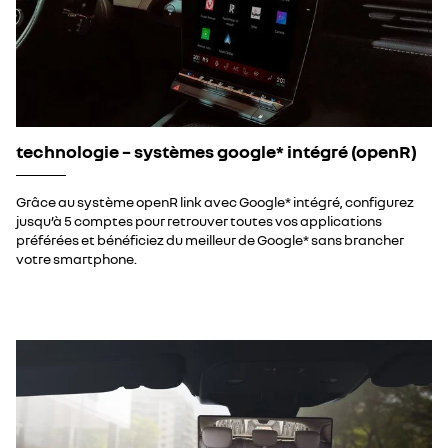
technologie – systèmes google* intégré (openR)
Grâce au système openR link avec Google* intégré, configurez
jusqu’à 5 comptes pour retrouver toutes vos applications
préférées et bénéficiez du meilleur de Google* sans brancher
votre smartphone.