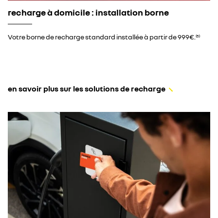
recharge à domicile : installation borne
Votre borne de recharge standard installée à partir de 999€.​
(5)
en savoir plus sur les solutions de recharge