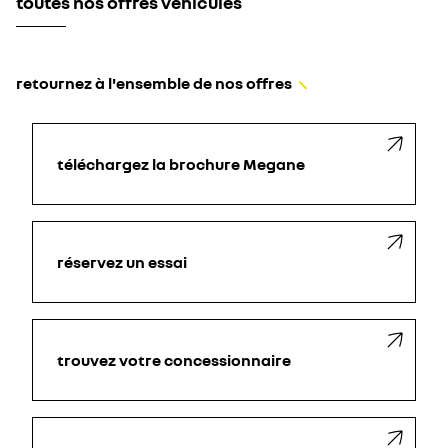
toutes nos offres véhicules
retournez à l'ensemble de nos offres
téléchargez la brochure Megane
réservez un essai
trouvez votre concessionnaire