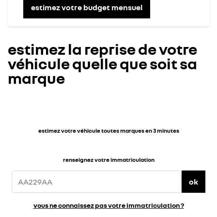
estimez votre budget mensuel
estimez la reprise de votre
véhicule quelle que soit sa
marque
estimez votre véhicule toutes marques en 3 minutes
renseignez votre immatriculation
ok
vous ne connaissez pas votre immatriculation ?