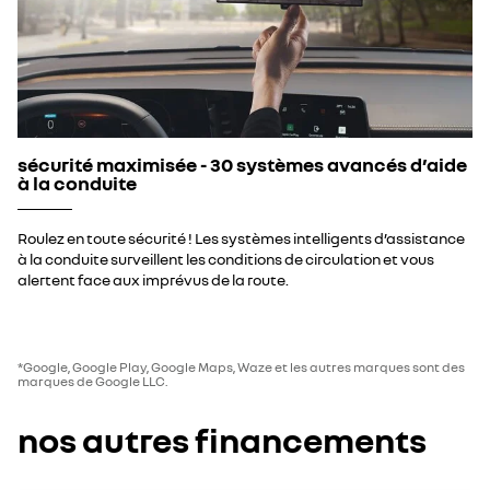
sécurité maximisée - 30 systèmes avancés d’aide
à la conduite
Roulez en toute sécurité ! Les systèmes intelligents d’assistance
à la conduite surveillent les conditions de circulation et vous
alertent face aux imprévus de la route.
*Google, Google Play, Google Maps, Waze et les autres marques sont des
marques de Google LLC.
nos autres financements