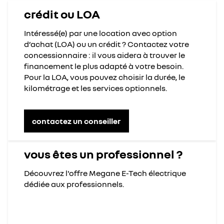
crédit ou LOA
Intéressé(e) par une location avec option
d’achat (LOA) ou un crédit ? Contactez votre
concessionnaire : il vous aidera à trouver le
financement le plus adapté à votre besoin.
Pour la LOA, vous pouvez choisir la durée, le
kilométrage et les services optionnels.
contactez un conseiller
vous êtes un professionnel ?
Découvrez l'offre Megane E-Tech électrique
dédiée aux professionnels.