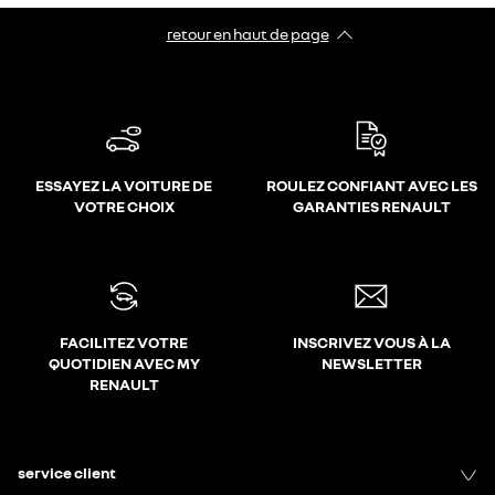
retour en haut de page​
ESSAYEZ LA VOITURE DE
ROULEZ CONFIANT AVEC LES
VOTRE CHOIX
GARANTIES RENAULT
FACILITEZ VOTRE
INSCRIVEZ VOUS À LA
QUOTIDIEN AVEC MY
NEWSLETTER
RENAULT
service client