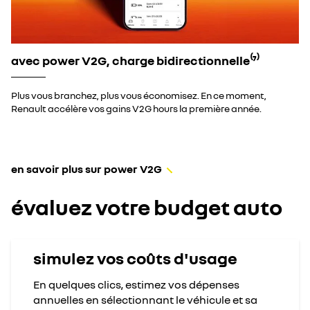
avec power V2G, charge bidirectionnelle⁽⁷⁾
Plus vous branchez, plus vous économisez. En ce moment,
Renault accélère vos gains V2G hours la première année.
en savoir plus sur power V2G
évaluez votre budget auto
simulez vos coûts d'usage​
En quelques clics, estimez vos dépenses
annuelles​ en sélectionnant le véhicule et sa