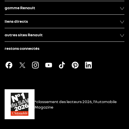
gamme Renault
liens directs
autres sites Renault
restons connectés
*classement des lecteurs 2026, l’Automobile
Magazine