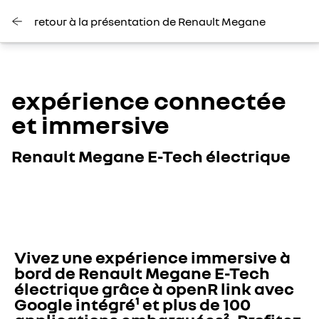
retour à la présentation de Renault Megane
expérience connectée
et immersive
Renault Megane E-Tech électrique
Vivez une expérience immersive à 
bord de Renault Megane E-Tech 
électrique grâce à openR link avec 
Google intégré¹ et plus de 100 