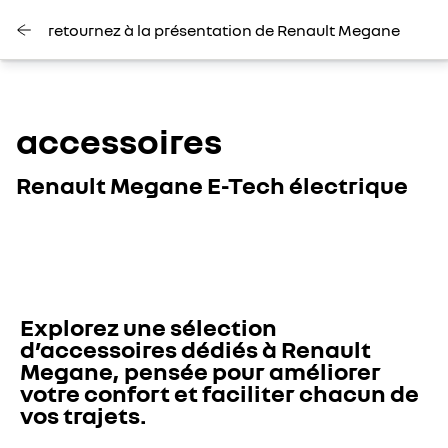
retournez à la présentation de Renault Megane
accessoires
Renault Megane E-Tech électrique
Explorez une sélection 
d’accessoires dédiés à Renault 
Megane, pensée pour améliorer 
votre confort et faciliter chacun de 
vos trajets. 