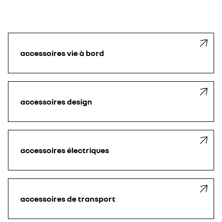
accessoires vie à bord
accessoires design
accessoires électriques
accessoires de transport