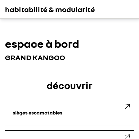
habitabilité & modularité
espace à bord
GRAND KANGOO
découvrir
sièges escamotables