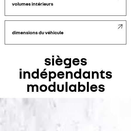
volumes intérieurs
dimensions du véhicule
sièges
indépendants
modulables