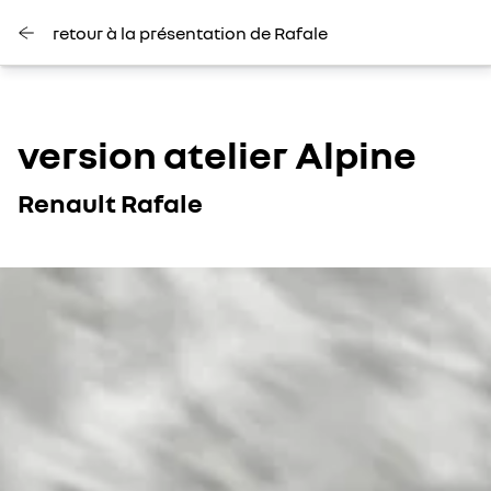
retour à la présentation de Rafale
version atelier Alpine
Renault Rafale