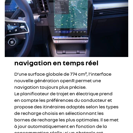
navigation en temps réel
D’une surface globale de 774 cm², l’interface
nouvelle génération openR permet une
navigation toujours plus précise.
Le planificateur de trajet en électrique prend
en compte les préférences du conducteur et
propose des itinéraires adaptés selon les types
de recharge choisis en sélectionnant les
bornes de recharge les plus optimales. Il se met
à jour automatiquement en fonction de la
consommation réelle ; si un obstacle est