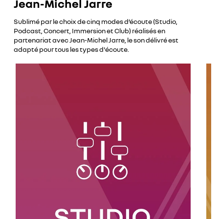
Jean-Michel Jarre
Sublimé par le choix de cinq modes d’écoute (Studio,
Podcast, Concert, Immersion et Club) réalisés en
partenariat avec Jean-Michel Jarre, le son délivré est
adapté pour tous les types d'écoute.