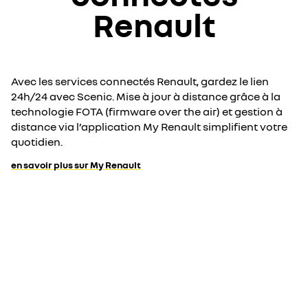
Renault
Avec les services connectés Renault, gardez le lien
24h/24 avec Scenic. Mise à jour à distance grâce à la
technologie FOTA (firmware over the air) et gestion à
distance via l’application My Renault simplifient votre
quotidien.
en savoir plus sur My Renault