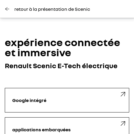
retour à la présentation de Scenic
expérience connectée
et immersive
Renault Scenic E-Tech électrique
Google intégré
applications embarquées