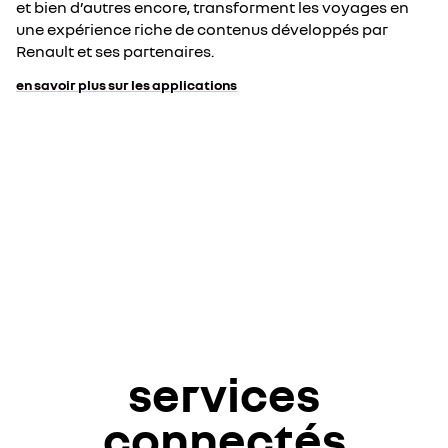
et bien d’autres encore, transforment les voyages en
une expérience riche de contenus développés par
Renault et ses partenaires.
en savoir plus sur les applications
services
connectés