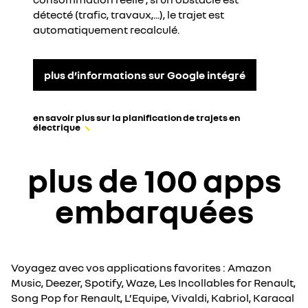
détecté (trafic, travaux,...), le trajet est
automatiquement recalculé.
plus d’informations sur Google intégré
en savoir plus sur la planification de trajets en
électrique
plus de 100 apps
embarquées
Voyagez avec vos applications favorites : Amazon
Music, Deezer, Spotify, Waze, Les Incollables for Renault,
Song Pop for Renault, L’Equipe, Vivaldi, Kabriol, Karacal