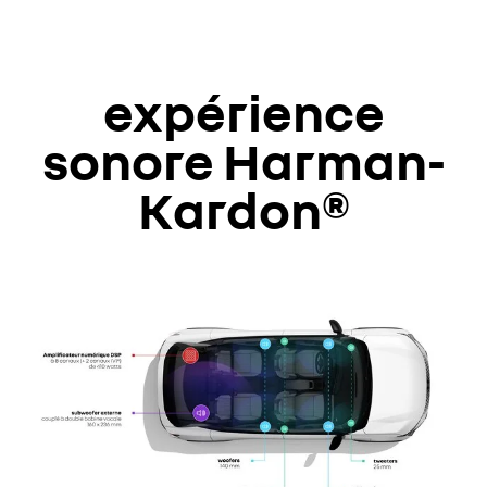
expérience
sonore Harman-
Kardon®