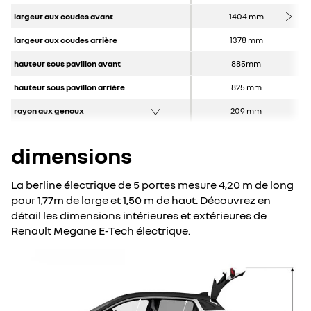
largeur aux coudes avant
1404 mm
largeur aux coudes arrière
1378 mm
hauteur sous pavillon avant
885mm
hauteur sous pavillon arrière
825 mm
rayon aux genoux
209 mm
dimensions
La berline électrique de 5 portes mesure 4,20 m de long
pour 1,77m de large et 1,50 m de haut. Découvrez en
détail les dimensions intérieures et extérieures de
Renault Megane E-Tech électrique.