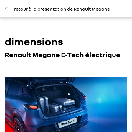
retour à la présentation de Renault Megane
dimensions
Renault Megane E-Tech électrique