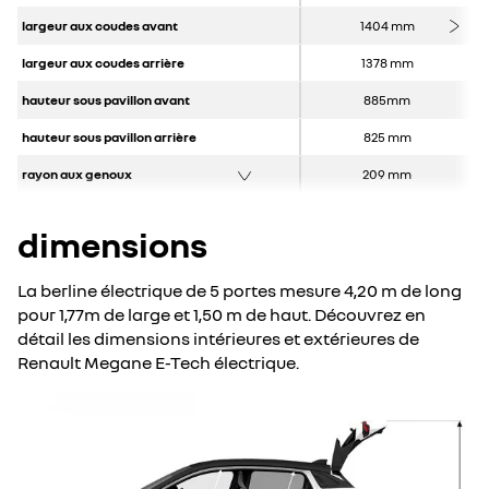
largeur aux coudes avant
1404 mm
largeur aux coudes arrière
1378 mm
hauteur sous pavillon avant
885mm
hauteur sous pavillon arrière
825 mm
rayon aux genoux
209 mm
dimensions
La berline électrique de 5 portes mesure 4,20 m de long
pour 1,77m de large et 1,50 m de haut. Découvrez en
détail les dimensions intérieures et extérieures de
Renault Megane E-Tech électrique.