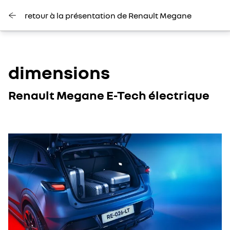
retour à la présentation de Renault Megane
dimensions
Renault Megane E-Tech électrique