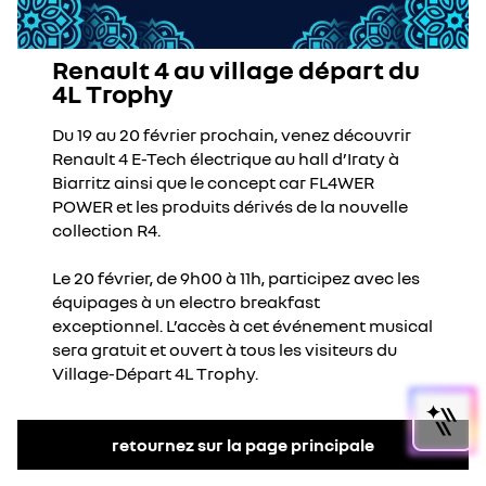
Renault 4 au village départ du
4L Trophy
Du 19 au 20 février prochain, venez découvrir
Renault 4 E-Tech électrique au hall d’Iraty à
Biarritz ainsi que le concept car FL4WER
POWER et les produits dérivés de la nouvelle
collection R4.​​
Le 20 février, de 9h00 à 11h, participez avec les
équipages à un electro breakfast
exceptionnel. L’accès à cet événement musical
sera gratuit et ouvert à tous les visiteurs du
Village-Départ 4L Trophy.
retournez sur la page principale