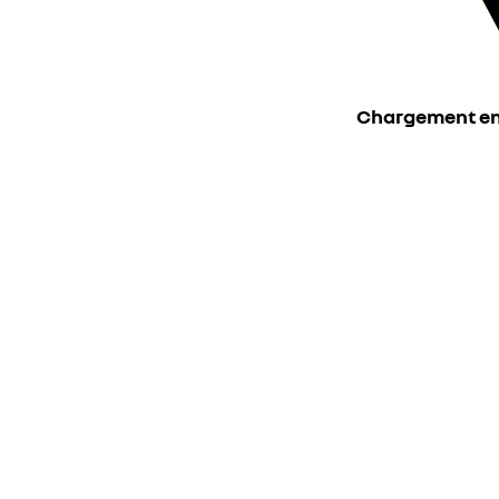
Chargement en c