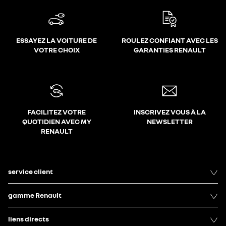
ESSAYEZ LA VOITURE DE
ROULEZ CONFIANT AVEC LES
VOTRE CHOIX
GARANTIES RENAULT
FACILITEZ VOTRE
INSCRIVEZ VOUS À LA
QUOTIDIEN AVEC MY
NEWSLETTER
RENAULT
service client
gamme Renault
liens directs