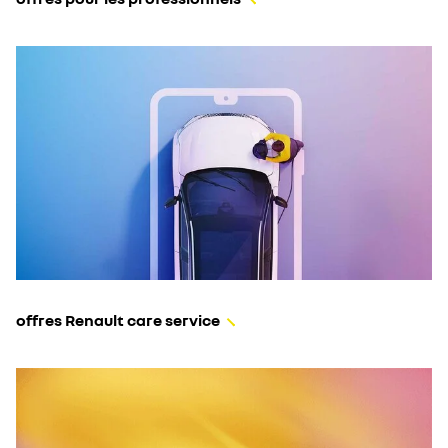
offres Renault care service