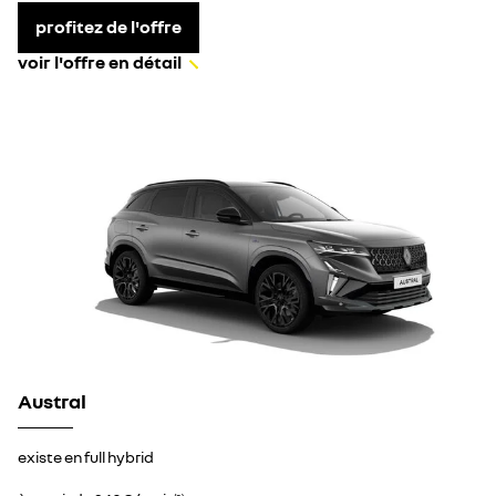
profitez de l'offre
voir l'offre en détail
Austral
existe en full hybrid