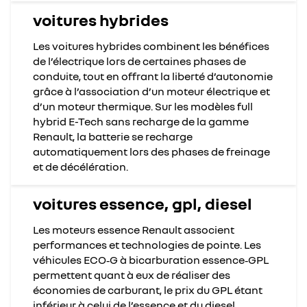
voitures hybrides
Les voitures hybrides combinent les bénéfices
de l’électrique lors de certaines phases de
conduite, tout en offrant la liberté d’autonomie
grâce à l’association d’un moteur électrique et
d’un moteur thermique. Sur les modèles full
hybrid E-Tech sans recharge de la gamme
Renault, la batterie se recharge
automatiquement lors des phases de freinage
et de décélération.
voitures essence, gpl, diesel
Les moteurs essence Renault associent
performances et technologies de pointe. Les
véhicules ECO‑G à bicarburation essence‑GPL
permettent quant à eux de réaliser des
économies de carburant, le prix du GPL étant
inférieur à celui de l’essence et du diesel.