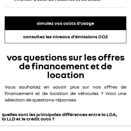
simulez vos coûts d'usage
consultez les niveaux d'émissions CO2
vos questions sur les offres
de financement et de
location
Vous souhaitez en savoir plus sur nos offres de
financement et de location de véhicules ?​ Voici une
sélection de questions-réponses.
quelles sont les principales différences entre la LOA,
la LLD et le crédit auto ?