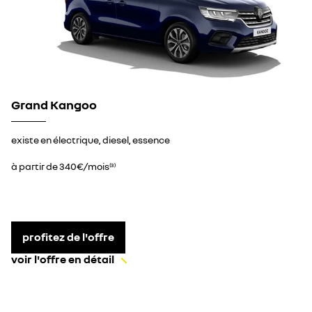
Grand Kangoo
existe en électrique, diesel, essence
à partir de 340€/mois
(3)
profitez de l'offre
voir l'offre en détail