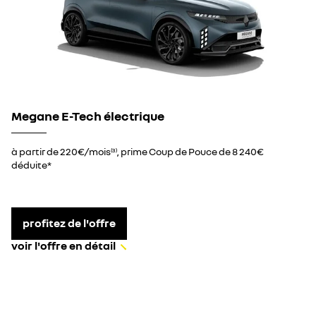
Megane E-Tech électrique
à partir de 220€/mois
, prime Coup de Pouce de 8 240€
(3)
déduite*
profitez de l'offre
voir l'offre en détail