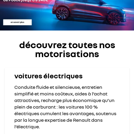
découvrez toutes nos
motorisations
voitures électriques
Conduite fluide et silencieuse, entretien
simplifié et moins coûteux, aides à l’achat
attractives, recharge plus économique qu’un
plein de carburant : les voitures 100 %
électriques cumulent les avantages, soutenus
par la longue expertise de Renault dans
l’électrique.​