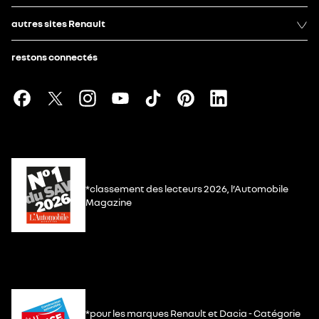
autres sites Renault
restons connectés
*classement des lecteurs 2026, l’Automobile
Magazine
*pour les marques Renault et Dacia - Catégorie