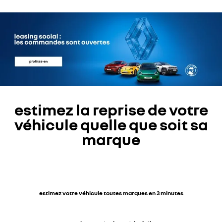
estimez la reprise de votre
véhicule quelle que soit sa
marque
estimez votre véhicule toutes marques en 3 minutes