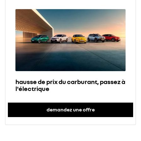
hausse de prix du carburant, passez à
l'électrique
demandez une offre