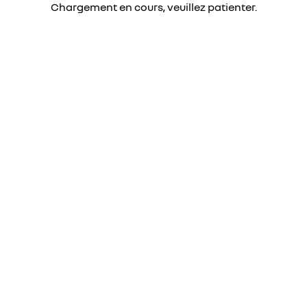
Chargement en cours, veuillez patienter.