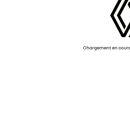
Chargement en cours, 