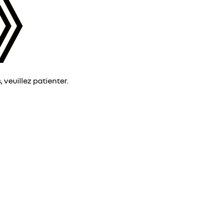
veuillez patienter.