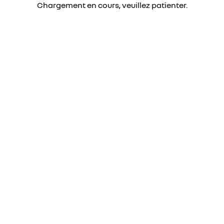
Chargement en cours, veuillez patienter.