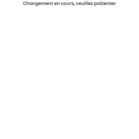
Chargement en cours, veuillez patienter.