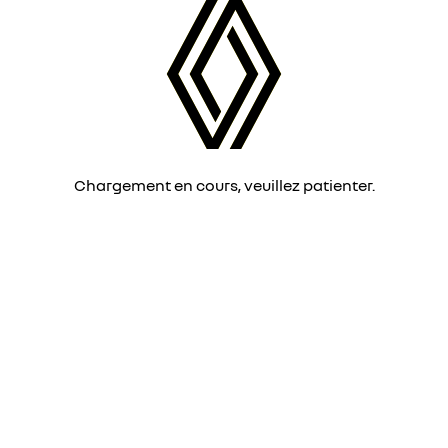
Chargement en cours, veuillez patienter.