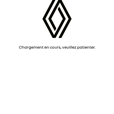
Chargement en cours, veuillez patienter.