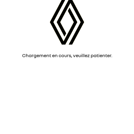
Chargement en cours, veuillez patienter.