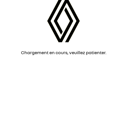
Chargement en cours, veuillez patienter.